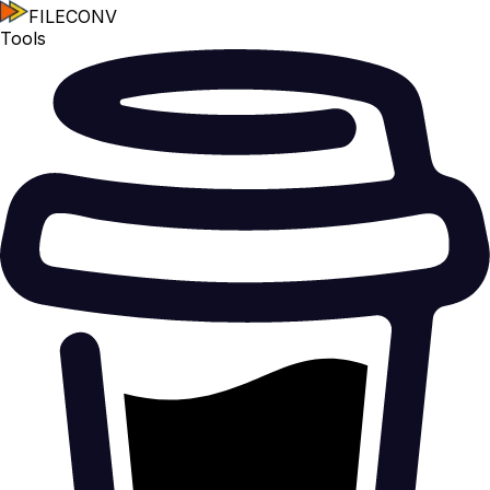
FILECONV
Tools