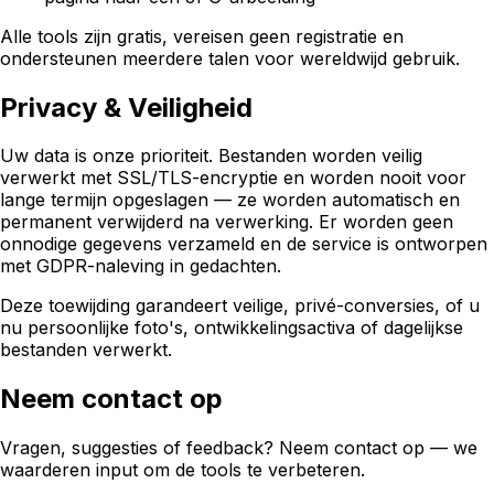
Alle tools zijn gratis, vereisen geen registratie en
ondersteunen meerdere talen voor wereldwijd gebruik.
Privacy & Veiligheid
Uw data is onze prioriteit. Bestanden worden veilig
verwerkt met SSL/TLS-encryptie en worden nooit voor
lange termijn opgeslagen — ze worden automatisch en
permanent verwijderd na verwerking. Er worden geen
onnodige gegevens verzameld en de service is ontworpen
met GDPR-naleving in gedachten.
Deze toewijding garandeert veilige, privé-conversies, of u
nu persoonlijke foto's, ontwikkelingsactiva of dagelijkse
bestanden verwerkt.
Neem contact op
Vragen, suggesties of feedback? Neem contact op — we
waarderen input om de tools te verbeteren.