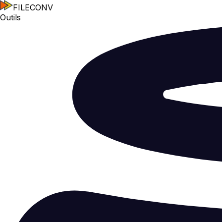
FILECONV
Outils