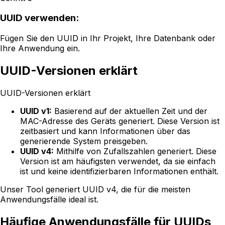
UUID verwenden:
Fügen Sie den UUID in Ihr Projekt, Ihre Datenbank oder
Ihre Anwendung ein.
UUID-Versionen erklärt
UUID-Versionen erklärt
UUID v1:
Basierend auf der aktuellen Zeit und der
MAC-Adresse des Geräts generiert. Diese Version ist
zeitbasiert und kann Informationen über das
generierende System preisgeben.
UUID v4:
Mithilfe von Zufallszahlen generiert. Diese
Version ist am häufigsten verwendet, da sie einfach
ist und keine identifizierbaren Informationen enthält.
Unser Tool generiert UUID v4, die für die meisten
Anwendungsfälle ideal ist.
Häufige Anwendungsfälle für UUIDs