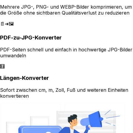
Mehrere JPG-, PNG- und WEBP-Bilder komprimieren, um
die Größe ohne sichtbaren Qualitätsverlust zu reduzieren
📄➜🖼️
PDF-zu-JPG-Konverter
PDF-Seiten schnell und einfach in hochwertige JPG-Bilder
umwandeln
🧮
Längen-Konverter
Sofort zwischen cm, m, Zoll, Fuß und weiteren Einheiten
konvertieren