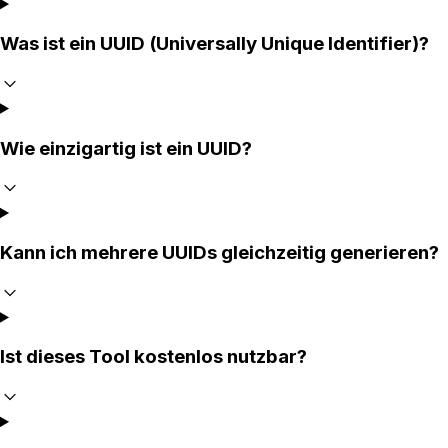
Was ist ein UUID (Universally Unique Identifier)?
Wie einzigartig ist ein UUID?
Kann ich mehrere UUIDs gleichzeitig generieren?
Ist dieses Tool kostenlos nutzbar?