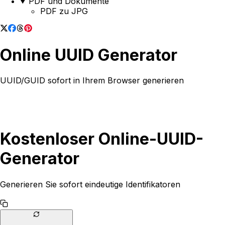
PDF und Dokumente
PDF zu JPG
Online UUID Generator
UUID/GUID sofort in Ihrem Browser generieren
Kostenloser Online-UUID-
Generator
Generieren Sie sofort eindeutige Identifikatoren