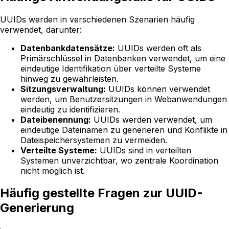
UUIDs werden in verschiedenen Szenarien häufig
verwendet, darunter:
Datenbankdatensätze:
UUIDs werden oft als
Primärschlüssel in Datenbanken verwendet, um eine
eindeutige Identifikation über verteilte Systeme
hinweg zu gewährleisten.
Sitzungsverwaltung:
UUIDs können verwendet
werden, um Benutzersitzungen in Webanwendungen
eindeutig zu identifizieren.
Dateibenennung:
UUIDs werden verwendet, um
eindeutige Dateinamen zu generieren und Konflikte in
Dateispeichersystemen zu vermeiden.
Verteilte Systeme:
UUIDs sind in verteilten
Systemen unverzichtbar, wo zentrale Koordination
nicht möglich ist.
Häufig gestellte Fragen zur UUID-
Generierung