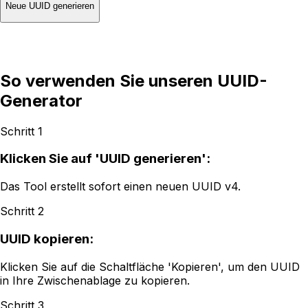
Neue UUID generieren
So verwenden Sie unseren UUID-
Generator
Schritt 1
Klicken Sie auf 'UUID generieren':
Das Tool erstellt sofort einen neuen UUID v4.
Schritt 2
UUID kopieren:
Klicken Sie auf die Schaltfläche 'Kopieren', um den UUID
in Ihre Zwischenablage zu kopieren.
Schritt 3