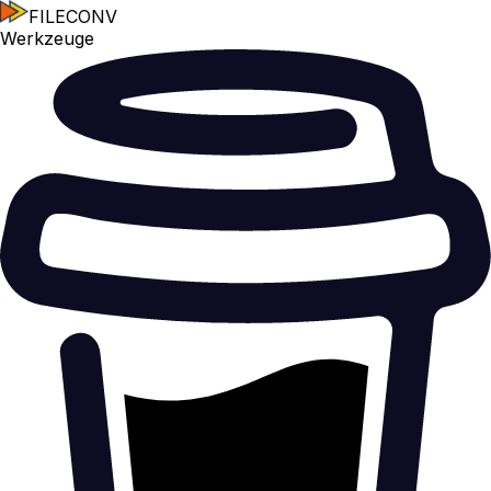
FILECONV
Werkzeuge