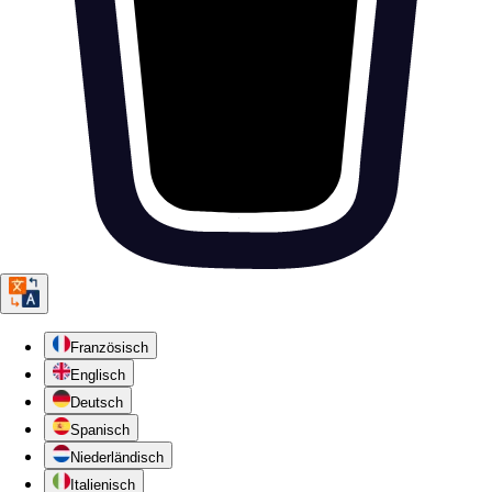
Französisch
Englisch
Deutsch
Spanisch
Niederländisch
Italienisch