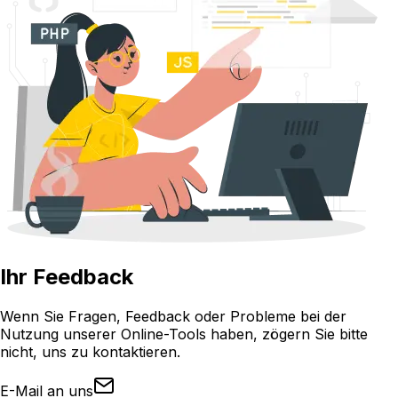
Ihr Feedback
Wenn Sie Fragen, Feedback oder Probleme bei der
Nutzung unserer Online-Tools haben, zögern Sie bitte
nicht, uns zu kontaktieren.
E-Mail an uns