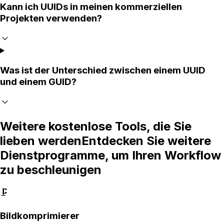
Kann ich UUIDs in meinen kommerziellen
Projekten verwenden?
Was ist der Unterschied zwischen einem UUID
und einem GUID?
Weitere kostenlose Tools, die Sie
lieben werden
Entdecken Sie weitere
Dienstprogramme, um Ihren Workflow
zu beschleunigen
🗜️
Bildkomprimierer